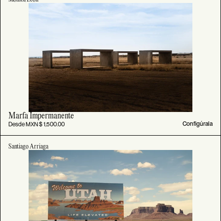
Marfa Impermanente
Desde MXN $ 1,500.00
Configúrala
Santiago Arriaga